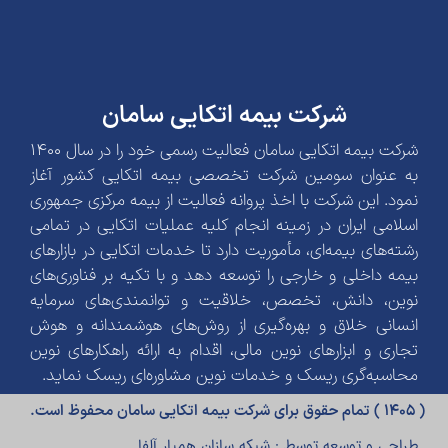
شرکت بیمه اتکایی سامان
شرکت بیمه اتکایی سامان فعالیت رسمی خود را در سال 1400
به عنوان سومین شرکت تخصصی بیمه اتکایی کشور آغاز
نمود. این شرکت با اخذ پروانه فعالیت از بیمه مرکزی جمهوری
اسلامی ایران در زمینه انجام کلیه عملیات اتکایی در تمامی
رشته‌های بیمه‌ای، مأموریت دارد تا خدمات اتکایی در بازارهای
بیمه داخلی و خارجی را توسعه دهد و با تکیه بر فناوری‌های
نوین، دانش، تخصص، خلاقیت و توانمندی‌های سرمایه
انسانی خلاق و بهره‌گیری از روش‌های هوشمندانه و هوش
تجاری و ابزارهای نوین مالی، اقدام به ارائه راهکارهای نوین
محاسبه‌گری ریسک و خدمات نوین مشاوره‌ای ریسک نماید.
( 1405 ) تمام حقوق برای شرکت بیمه اتکایی سامان محفوظ است.
طراحی و توسعه توسط : شبکه سازان همیار آلفا