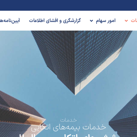
ات
امور سهام
گزارشگری و افشای اطلاعات
آیین‌نامه‌
خدمات
خدمات بیمه‌های اتکایی