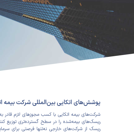
پوشش‌های اتکایی بین‌المللی شرکت بیمه ا
شرکت‌های بیمه اتکایی با کسب مجوز‌های لازم قادر به 
ریسک‌های بیمه‌شده را در سطح گسترده‌تری توزیع کنن
ریسک از شرکت‌های خارجی نه‌تنها فرصتی برای سرمایه