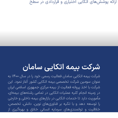
رائه پوشش‌های اتکایی اختیاری و قراردادی در سطح
شرکت بیمه اتکایی سامان
شرکت بیمه اتکایی سامان فعالیت رسمی خود را در سال 1400 به
عنوان سومین شرکت تخصصی بیمه اتکایی کشور آغاز نمود. این
شرکت با اخذ پروانه فعالیت از بیمه مرکزی جمهوری اسلامی ایران
در زمینه انجام کلیه عملیات اتکایی در تمامی رشته‌های بیمه‌ای،
مأموریت دارد تا خدمات اتکایی در بازارهای بیمه داخلی و خارجی
را توسعه دهد و با تکیه بر فناوری‌های نوین، دانش، تخصص،
خلاقیت و توانمندی‌های سرمایه انسانی خلاق و بهره‌گیری از
روش‌های هوشمندانه و هوش تجاری و ابزارهای نوین مالی، اقدام