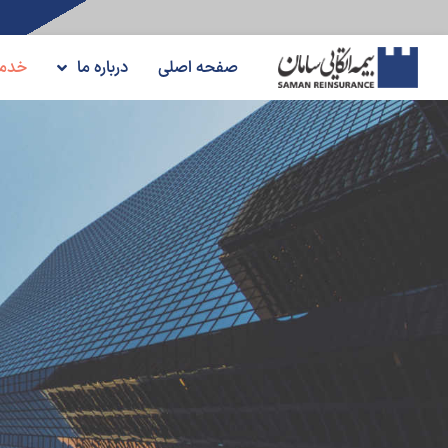
صفحه اصلی
درباره ما
خدم