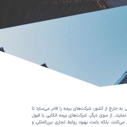
به خارج از کشور، شرکت‌های بیمه را قادر می‌سازد تا
ایند. از سوی دیگر، شرکت‌های بیمه اتکایی با قبول
‌کنند، بلکه باعث بهبود روابط تجاری بین‌المللی و