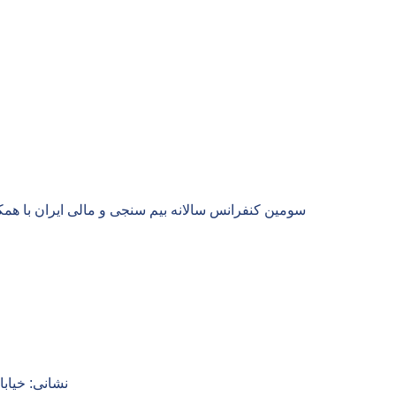
سومین کنفرانس سالانه بیم سنجی و مالی ایران با هم
با ما در 
نشانی: خیابا