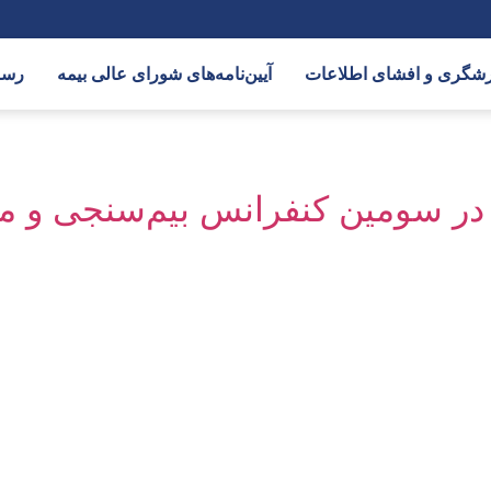
رشگری و افشای اطلاعات
آیین‌نامه‌های شورای عالی بیمه
رسا
در سومین کنفرانس بیم‌سنجی و ما