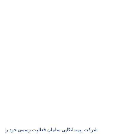
شرکت بیمه اتکایی سامان
شرکت بیمه اتکایی سامان فعالیت رسمی خود را