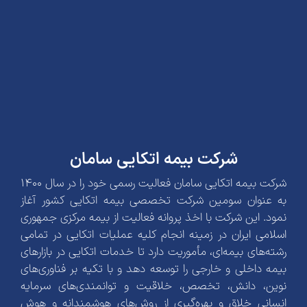
شرکت بیمه اتکایی سامان
شرکت بیمه اتکایی سامان فعالیت رسمی خود را در سال 1400
به عنوان سومین شرکت تخصصی بیمه اتکایی کشور آغاز
نمود. این شرکت با اخذ پروانه فعالیت از بیمه مرکزی جمهوری
اسلامی ایران در زمینه انجام کلیه عملیات اتکایی در تمامی
رشته‌های بیمه‌ای، مأموریت دارد تا خدمات اتکایی در بازارهای
بیمه داخلی و خارجی را توسعه دهد و با تکیه بر فناوری‌های
نوین، دانش، تخصص، خلاقیت و توانمندی‌های سرمایه
انسانی خلاق و بهره‌گیری از روش‌های هوشمندانه و هوش