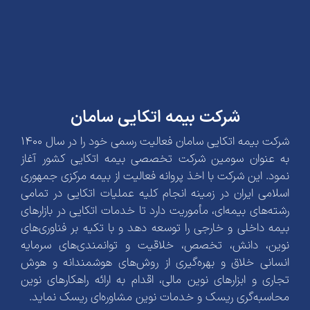
شرکت بیمه اتکایی سامان
شرکت بیمه اتکایی سامان فعالیت رسمی خود را در سال 1400
به عنوان سومین شرکت تخصصی بیمه اتکایی کشور آغاز
نمود. این شرکت با اخذ پروانه فعالیت از بیمه مرکزی جمهوری
اسلامی ایران در زمینه انجام کلیه عملیات اتکایی در تمامی
رشته‌های بیمه‌ای، مأموریت دارد تا خدمات اتکایی در بازارهای
بیمه داخلی و خارجی را توسعه دهد و با تکیه بر فناوری‌های
نوین، دانش، تخصص، خلاقیت و توانمندی‌های سرمایه
انسانی خلاق و بهره‌گیری از روش‌های هوشمندانه و هوش
تجاری و ابزارهای نوین مالی، اقدام به ارائه راهکارهای نوین
محاسبه‌گری ریسک و خدمات نوین مشاوره‌ای ریسک نماید.