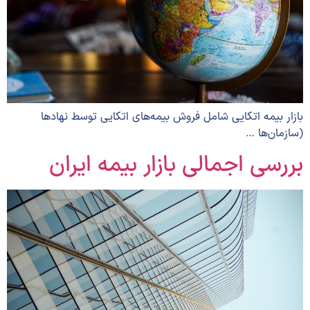
بازار بیمه اتکایی شامل فروش بیمه‌های اتکایی توسط نهادها
(سازمان‌ها …
بررسی اجمالی بازار بیمه ایران