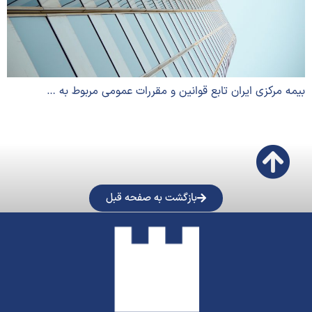
بیمه مرکزی ایران تابع قوانین و مقررات عمومی مربوط به …
بازگشت به صفحه قبل