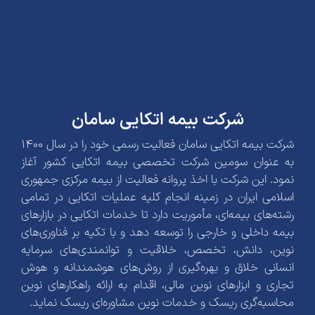
شرکت بیمه اتکایی سامان
شرکت بیمه اتکایی سامان فعالیت رسمی خود را در سال 1400
به عنوان سومین شرکت تخصصی بیمه اتکایی کشور آغاز
نمود. این شرکت با اخذ پروانه فعالیت از بیمه مرکزی جمهوری
اسلامی ایران در زمینه انجام کلیه عملیات اتکایی در تمامی
رشته‌های بیمه‌ای، مأموریت دارد تا خدمات اتکایی در بازارهای
بیمه داخلی و خارجی را توسعه دهد و با تکیه بر فناوری‌های
نوین، دانش، تخصص، خلاقیت و توانمندی‌های سرمایه
انسانی خلاق و بهره‌گیری از روش‌های هوشمندانه و هوش
تجاری و ابزارهای نوین مالی، اقدام به ارائه راهکارهای نوین
محاسبه‌گری ریسک و خدمات نوین مشاوره‌ای ریسک نماید.