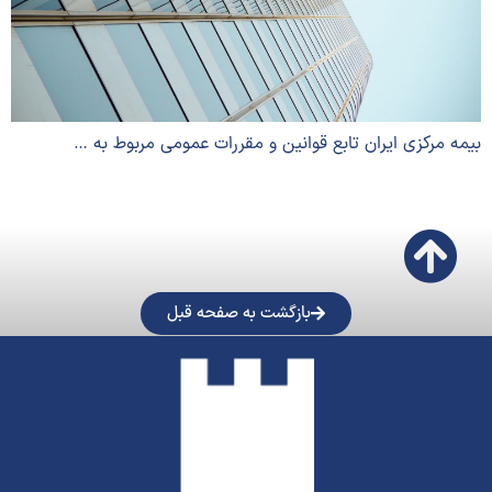
بیمه مرکزی ایران تابع قوانین و مقررات عمومی مربوط به …
بازگشت به صفحه قبل