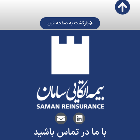
بازگشت به صفحه قبل
با ما در تماس باشید