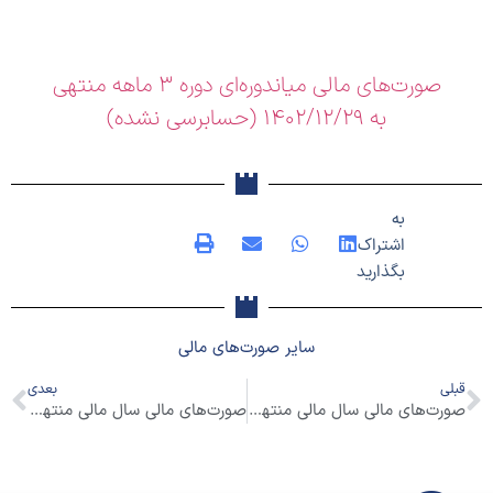
صورت‌های مالی میاندوره‌ای دوره 3 ماهه منتهی
به 1402/12/29 (حسابرسی نشده)
به
اشتراک
بگذارید
سایر
صورت‌های مالی
قبلی
بعدی
صورت‌های مالی سال مالی منتهی به 1402/09/30 (حسابرسی شده)
صورت‌های مالی سال مالی منتهی به 1403/09/30 (حسابرسی شده)