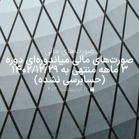
صورت‌های مالی
صورت‌های مالی میاندوره‌ای دوره
3 ماهه منتهی به 1402/12/29
(حسابرسی نشده)
۱۶ اردیبهشت ۱۴۰۳