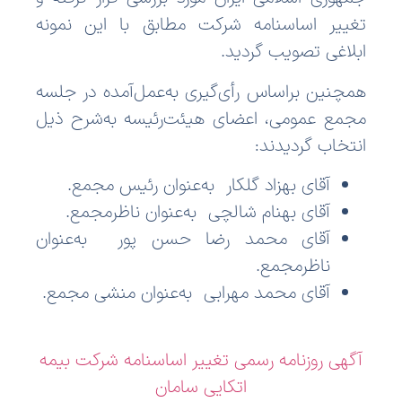
تغییر اساسنامه شرکت مطابق با این نمونه
ابلاغی تصویب گردید.
همچنین براساس رأی‌گیری به‌عمل‌آمده در جلسه
مجمع عمومی، اعضای هیئت‌رئیسه به‌شرح ذیل
انتخاب گردیدند:
آقای
بهزاد گلکار
به‌عنوان رئیس مجمع.
آقای
بهنام شالچی
به‌عنوان ناظرمجمع.
آقای
محمد رضا حسن پور
به‌عنوان
ناظرمجمع.
آقای
محمد مهرابی
به‌عنوان منشی مجمع.
آگهی روزنامه رسمی تغییر اساسنامه شرکت بیمه
اتکایی سامان