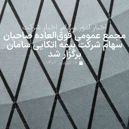
اخبار امور سهام
,
اخبار شرکت
مجمع عمومی فوق‌العاده صاحبان
سهام شرکت بیمه اتکایی سامان
برگزار شد
۱۲ اسفند ۱۴۰۲