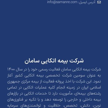
آدرس ایمیل: info@samanre.com
شرکت بیمه اتکایی سامان
شرکت بیمه اتکایی سامان فعالیت رسمی خود را در سال 1400
به عنوان سومین شرکت تخصصی بیمه اتکایی کشور آغاز
نمود. این شرکت با اخذ پروانه فعالیت از بیمه مرکزی جمهوری
اسلامی ایران در زمینه انجام کلیه عملیات اتکایی در تمامی
رشته‌های بیمه‌ای، مأموریت دارد تا خدمات اتکایی در بازارهای
بیمه داخلی و خارجی را توسعه دهد و با تکیه بر فناوری‌های
نوین، دانش، تخصص، خلاقیت و توانمندی‌های سرمایه