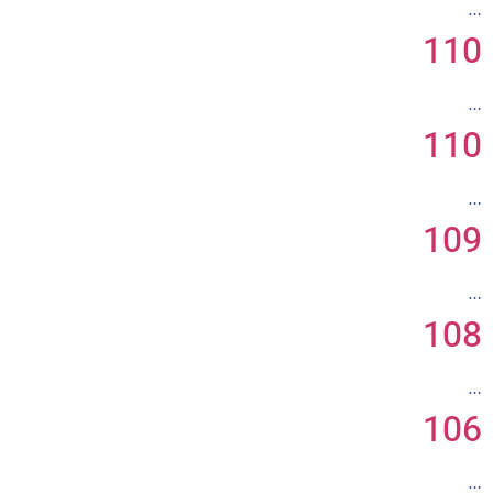
…
110
…
110
…
109
…
108
…
106
…