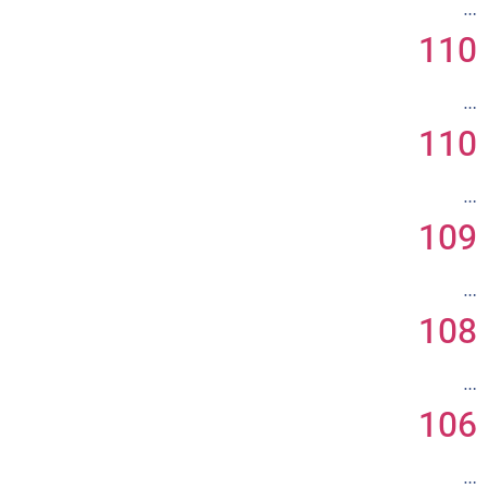
…
110
…
110
…
109
…
108
…
106
…