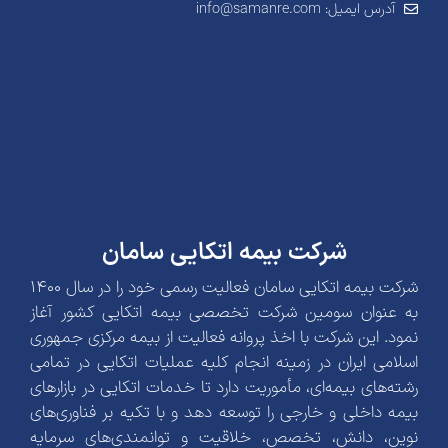
آدرس ایمیل: info@samanre.com
شرکت بیمه اتکایی سامان
شرکت بیمه اتکایی سامان فعالیت رسمی خود را در سال 1400
به عنوان سومین شرکت تخصصی بیمه اتکایی کشور آغاز
نمود. این شرکت با اخذ پروانه فعالیت از بیمه مرکزی جمهوری
اسلامی ایران در زمینه انجام کلیه عملیات اتکایی در تمامی
رشته‌های بیمه‌ای، مأموریت دارد تا خدمات اتکایی در بازارهای
بیمه داخلی و خارجی را توسعه دهد و با تکیه بر فناوری‌های
نوین، دانش، تخصص، خلاقیت و توانمندی‌های سرمایه