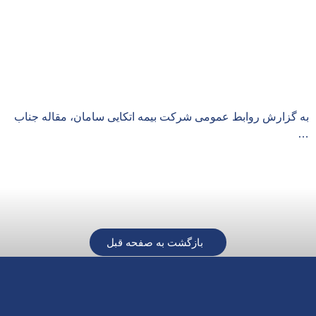
به گزارش روابط عمومی شرکت بیمه اتکایی سامان، مقاله جناب
…
بازگشت به صفحه قبل